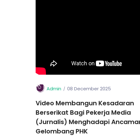
Admin
08 December 2025
Video Membangun Kesadaran
Berserikat Bagi Pekerja Media
(Jurnalis) Menghadapi Ancama
Gelombang PHK